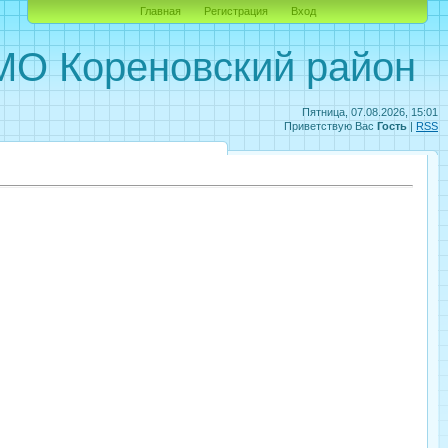
Главная
Регистрация
Вход
О Кореновский район
Пятница, 07.08.2026, 15:01
Приветствую Вас
Гость
|
RSS