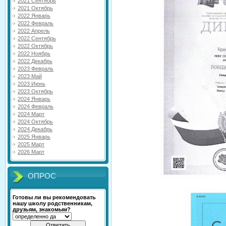
2021 Сентябрь
2021 Октябрь
2022 Январь
2022 Февраль
2022 Апрель
2022 Сентябрь
2022 Октябрь
2022 Ноябрь
2022 Декабрь
2023 Февраль
2023 Май
2023 Июнь
2023 Октябрь
2024 Январь
2024 Февраль
2024 Март
2024 Октябрь
2024 Декабрь
2025 Январь
2025 Март
2026 Март
ОПРОС
Готовы ли вы рекомендовать
нашу школу родственникам,
друзьям, знакомым?