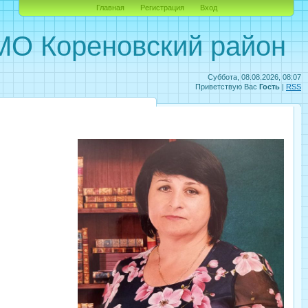
Главная
Регистрация
Вход
О Кореновский район
Суббота, 08.08.2026, 08:07
Приветствую Вас
Гость
|
RSS