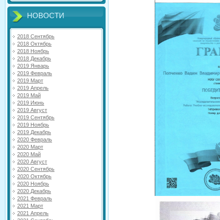
НОВОСТИ
2018 Сентябрь
2018 Октябрь
2018 Ноябрь
2018 Декабрь
2019 Январь
2019 Февраль
2019 Март
2019 Апрель
2019 Май
2019 Июнь
2019 Август
2019 Сентябрь
2019 Ноябрь
2019 Декабрь
2020 Февраль
2020 Март
2020 Май
2020 Август
2020 Сентябрь
2020 Октябрь
2020 Ноябрь
2020 Декабрь
2021 Февраль
2021 Март
2021 Апрель